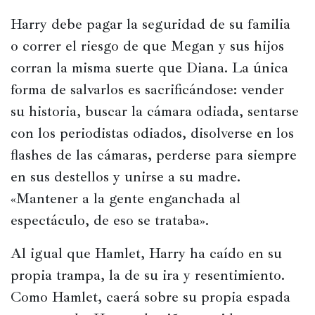
Harry debe pagar la seguridad de su familia 
o correr el riesgo de que Megan y sus hijos 
corran la misma suerte que Diana. La única 
forma de salvarlos es sacrificándose: vender 
su historia, buscar la cámara odiada, sentarse 
con los periodistas odiados, disolverse en los 
flashes de las cámaras, perderse para siempre 
en sus destellos y unirse a su madre. 
«Mantener a la gente enganchada al 
espectáculo, de eso se trataba».
Al igual que Hamlet, Harry ha caído en su 
propia trampa, la de su ira y resentimiento. 
Como Hamlet, caerá sobre su propia espada 