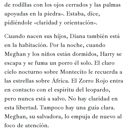
de rodillas con los ojos cerrados y las palmas 
apoyadas en la piedra». Estaba, dice, 
pidiéndole «claridad y orientación».
Cuando nacen sus hijos, Diana también está 
en la habitación. Por la noche, cuando 
Meghan y los niños están dormidos, Harry se 
escapa y se fuma un porro él solo. El claro 
cielo nocturno sobre Montecito le recuerda a 
las estrellas sobre África. El Zorro Rojo entra 
en contacto con el espíritu del leopardo, 
pero nunca está a salvo. No hay claridad en 
esta libertad. Tampoco hay una guía clara. 
Meghan, su salvadora, lo empuja de nuevo al 
foco de atención.