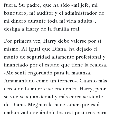
fuera. Su padre, que ha sido «mi jefe, mi 
banquero, mi auditor y el administrador de 
mi dinero durante toda mi vida adulta», 
desliga a Harry de la familia real.
Por primera vez, Harry debe valerse por sí 
mismo. Al igual que Diana, ha dejado el 
manto de seguridad altamente profesional y 
financiado por el estado que tiene la realeza. 
«Me sentí engordado para la matanza. 
Amamantado como un ternero». Cuanto más 
cerca de la muerte se encuentra Harry, peor 
se vuelve su ansiedad y más cerca se siente 
de Diana. Meghan le hace saber que está 
embarazada dejándole los test positivos para 