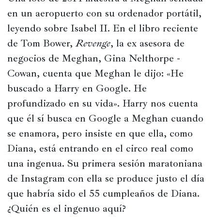
en un aeropuerto con su ordenador portátil, 
leyendo sobre Isabel II. En el libro reciente 
de Tom Bower, 
Revenge
, la ex asesora de 
negocios de Meghan, Gina Nelthorpe -
Cowan, cuenta que Meghan le dijo: «He 
buscado a Harry en Google. He 
profundizado en su vida». Harry nos cuenta 
que él sí busca en Google a Meghan cuando 
se enamora, pero insiste en que ella, como 
Diana, está entrando en el circo real como 
una ingenua. Su primera sesión maratoniana 
de Instagram con ella se produce justo el día 
que habría sido el 55 cumpleaños de Diana. 
¿Quién es el ingenuo aquí?