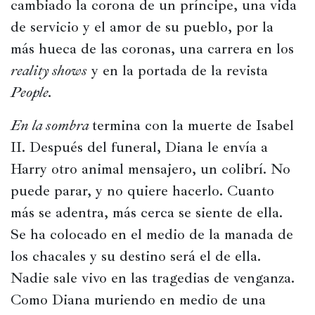
cambiado la corona de un príncipe, una vida 
de servicio y el amor de su pueblo, por la 
más hueca de las coronas, una carrera en los 
reality shows
 y en la portada de la revista 
People.
En la sombra 
termina con la muerte de Isabel 
II. Después del funeral, Diana le envía a 
Harry otro animal mensajero, un colibrí. No 
puede parar, y no quiere hacerlo. Cuanto 
más se adentra, más cerca se siente de ella. 
Se ha colocado en el medio de la manada de 
los chacales y su destino será el de ella. 
Nadie sale vivo en las tragedias de venganza. 
Como Diana muriendo en medio de una 