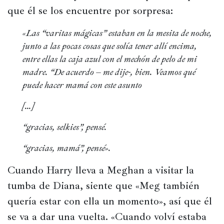
que él se los encuentre por sorpresa:
«Las “varitas mágicas” estaban en la mesita de noche, 
junto a las pocas cosas que solía tener allí encima, 
entre ellas la caja azul con el mechón de pelo de mi 
madre. “De acuerdo – me dije-, bien. Veamos qué 
puede hacer mamá con este asunto
[…]
“gracias, selkies”, pensé.
“gracias, mamá”, pensé».
Cuando Harry lleva a Meghan a visitar la 
tumba de Diana, siente que «Meg también 
quería estar con ella un momento», así que él 
se va a dar una vuelta. «Cuando volví estaba 