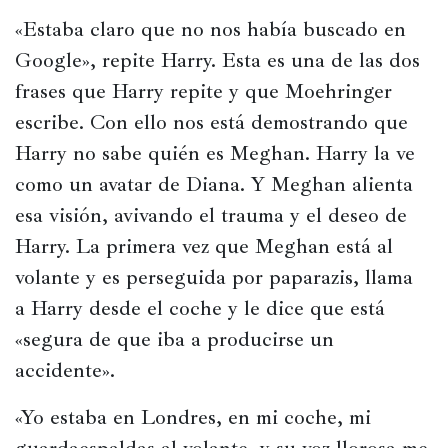
«Estaba claro que no nos había buscado en 
Google», repite Harry. Esta es una de las dos 
frases que Harry repite y que Moehringer 
escribe. Con ello nos está demostrando que 
Harry no sabe quién es Meghan. Harry la ve 
como un avatar de Diana. Y Meghan alienta 
esa visión, avivando el trauma y el deseo de 
Harry. La primera vez que Meghan está al 
volante y es perseguida por paparazis, llama 
a Harry desde el coche y le dice que está 
«segura de que iba a producirse un 
accidente».
«Yo estaba en Londres, en mi coche, mi 