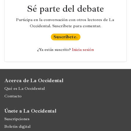
Sé parte del debate
Participa en la conversación con otros lectores de La 
Occidental. Suscríbete para comentar.
Suscríbete.
¿Ya estás suscrito? 
Inicia sesión
Acerca de La Occidental
Qué es La Occidental
Contacto
Únete a La Occidental
Suscripciones
Boletín digital