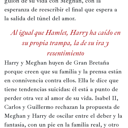
guion de su vida con Meghan, con la 
esperanza de reescribir el final que espera a 
la salida del túnel del amor.
Al igual que Hamlet, Harry ha caído en
su propia trampa, la de su ira y
resentimiento
Harry y Meghan huyen de Gran Bretaña 
porque creen que su familia y la prensa están 
en connivencia contra ellos. Ella le dice que 
tiene tendencias suicidas: él está a punto de 
perder otra vez al amor de su vida. Isabel II, 
Carlos y Guillermo rechazan la propuesta de 
Meghan y Harry de oscilar entre el deber y la 
fantasía, con un pie en la familia real, y otro 