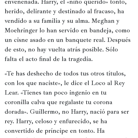
envenenada. Harry, el «niño querido» tonto, 
herido, delirante y destinado al fracaso, ha 
vendido a su familia y su alma. Meghan y 
Moehringer lo han servido en bandeja, como 
un cisne asado en un banquete real. Después 
de esto, no hay vuelta atrás posible. Sólo 
falta el acto final de la tragedia.
«Te has deshecho de todos tus otros títulos, 
con los que naciste», le dice el Loco al Rey 
Lear. «Tienes tan poco ingenio en tu 
coronilla calva que regalaste tu corona 
dorada». Guillermo, no Harry, nació para ser 
rey. Harry, celoso y enfurecido, se ha 
convertido de príncipe en tonto. Ha 