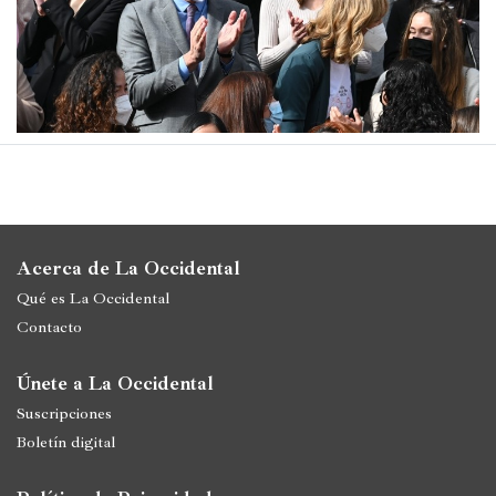
Acerca de La Occidental
Qué es La Occidental
Contacto
Únete a La Occidental
Suscripciones
Boletín digital