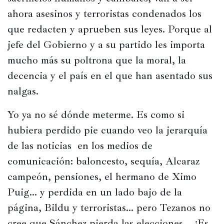
ahora asesinos y terroristas condenados los 
que redacten y aprueben sus leyes. Porque al 
jefe del Gobierno y a su partido les importa 
mucho más su poltrona que la moral, la 
decencia y el país en el que han asentado sus 
nalgas. 
Yo ya no sé dónde meterme. Es como si 
hubiera perdido pie cuando veo la jerarquía 
de las noticias  en los medios de 
comunicación: baloncesto, sequía, Alcaraz 
campeón, pensiones, el hermano de Ximo 
Puig… y perdida en un lado bajo de la 
página, Bildu y terroristas… pero Tezanos no 
cree que Sánchez pierda las elecciones… ¿Es 