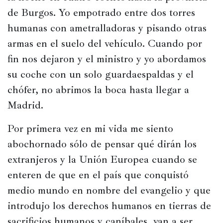
de Burgos. Yo empotrado entre dos torres 
humanas con ametralladoras y pisando otras 
armas en el suelo del vehículo. Cuando por 
fin nos dejaron y el ministro y yo abordamos 
su coche con un solo guardaespaldas y el 
chófer, no abrimos la boca hasta llegar a 
Madrid.
Por primera vez en mi vida me siento 
abochornado sólo de pensar qué dirán los 
extranjeros y la Unión Europea cuando se 
enteren de que en el país que conquistó 
medio mundo en nombre del evangelio y que 
introdujo los derechos humanos en tierras de 
sacrificios humanos y caníbales, van a ser 