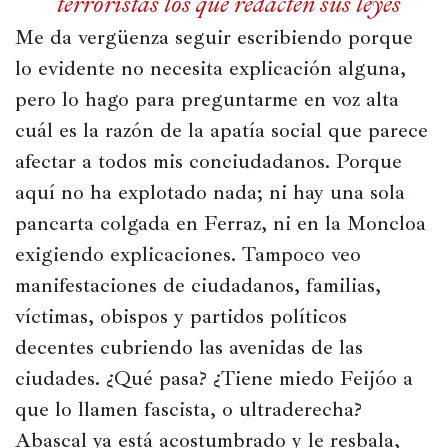
terroristas los que redacten sus leyes
Me da vergüenza seguir escribiendo porque 
lo evidente no necesita explicación alguna, 
pero lo hago para preguntarme en voz alta 
cuál es la razón de la apatía social que parece 
afectar a todos mis conciudadanos. Porque 
aquí no ha explotado nada; ni hay una sola 
pancarta colgada en Ferraz, ni en la Moncloa 
exigiendo explicaciones. Tampoco veo 
manifestaciones de ciudadanos, familias, 
víctimas, obispos y partidos políticos 
decentes cubriendo las avenidas de las 
ciudades. ¿Qué pasa? ¿Tiene miedo Feijóo a 
que lo llamen fascista, o ultraderecha? 
Abascal ya está acostumbrado y le resbala, 