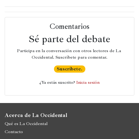
Comentarios
Sé parte del debate
Participa en la conversación con otros lectores de La 
Occidental. Suscríbete para comentar.
Suscríbete.
¿Ya estás suscrito? 
Inicia sesión
Acerca de La Occidental
Qué es La Occidental
Contacto