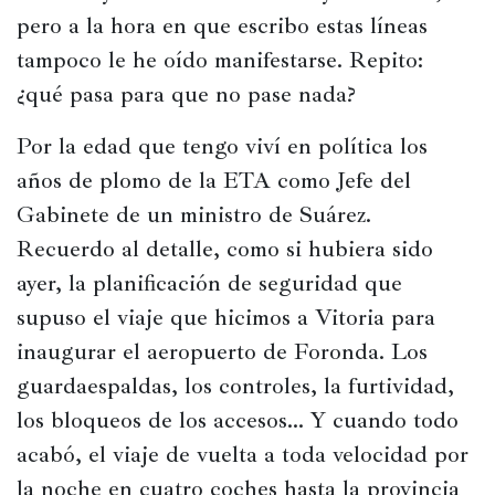
pero a la hora en que escribo estas líneas 
tampoco le he oído manifestarse. Repito: 
¿qué pasa para que no pase nada?
Por la edad que tengo viví en política los 
años de plomo de la ETA como Jefe del 
Gabinete de un ministro de Suárez. 
Recuerdo al detalle, como si hubiera sido 
ayer, la planificación de seguridad que 
supuso el viaje que hicimos a Vitoria para 
inaugurar el aeropuerto de Foronda. Los 
guardaespaldas, los controles, la furtividad, 
los bloqueos de los accesos… Y cuando todo 
acabó, el viaje de vuelta a toda velocidad por 
la noche en cuatro coches hasta la provincia 