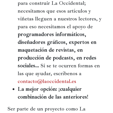
para construir La Occidental;
necesitamos que esos artículos y
viñetas lleguen a nuestros lectores, y
para eso necesitamos el apoyo de
programadores informáticos,
diseñadores gráficos, expertos en
maquetación de revistas, en
producción de podcasts, en redes
sociales…
Si se te ocurren formas en
las que ayudar, escríbenos a
contacto@laoccidental.es
La mejor opción: ¡cualquier
combinación de las anteriores!
Ser parte de un proyecto como La 