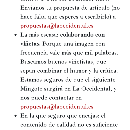
Envíanos tu propuesta de artículo (no
hace falta que esperes a escribirlo) a
propuestas@laoccidental.es
La más escasa:
colaborando con
viñetas.
Porque una imagen con
frecuencia vale más que mil palabras.
Buscamos buenos viñetistas, que
sepan combinar el humor y la crítica.
Estamos seguros de que el siguiente
Mingote surgirá en La Occidental, y
nos puede contactar en
propuestas@laoccidental.es
En la que seguro que encajas: el
contenido de calidad no es suficiente