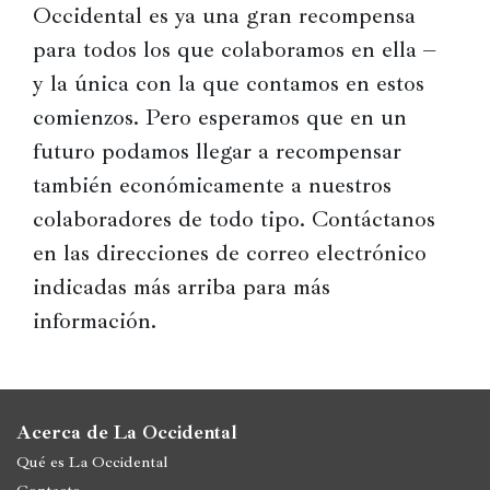
Occidental es ya una gran recompensa 
para todos los que colaboramos en ella – 
y la única con la que contamos en estos 
comienzos. Pero esperamos que en un 
futuro podamos llegar a recompensar 
también económicamente a nuestros 
colaboradores de todo tipo. Contáctanos 
en las direcciones de correo electrónico 
indicadas más arriba para más 
información.
Acerca de La Occidental
Qué es La Occidental