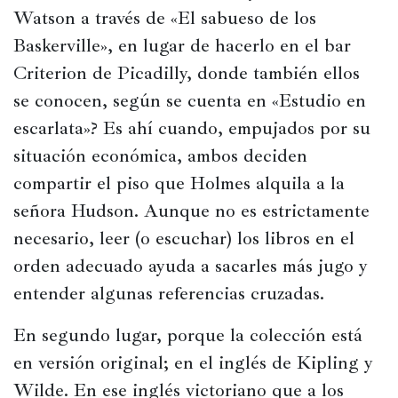
Watson a través de «El sabueso de los 
Baskerville», en lugar de hacerlo en el bar 
Criterion de Picadilly, donde también ellos 
se conocen, según se cuenta en «Estudio en 
escarlata»? Es ahí cuando, empujados por su 
situación económica, ambos deciden 
compartir el piso que Holmes alquila a la 
señora Hudson. Aunque no es estrictamente 
necesario, leer (o escuchar) los libros en el 
orden adecuado ayuda a sacarles más jugo y 
entender algunas referencias cruzadas.
En segundo lugar, porque la colección está 
en versión original; en el inglés de Kipling y 
Wilde. En ese inglés victoriano que a los 