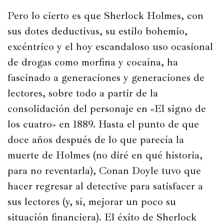
Pero lo cierto es que Sherlock Holmes, con 
sus dotes deductivas, su estilo bohemio, 
excéntrico y el hoy escandaloso uso ocasional 
de drogas como morfina y cocaína, ha 
fascinado a generaciones y generaciones de 
lectores, sobre todo a partir de la 
consolidación del personaje en «El signo de 
los cuatro» en 1889. Hasta el punto de que 
doce años después de lo que parecía la 
muerte de Holmes (no diré en qué historia, 
para no reventarla), Conan Doyle tuvo que 
hacer regresar al detective para satisfacer a 
sus lectores (y, sí, mejorar un poco su 
situación financiera). El éxito de Sherlock 