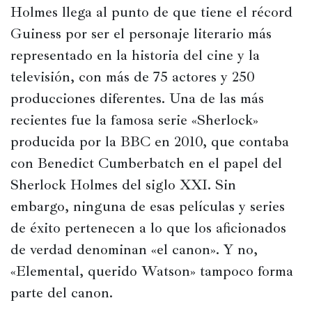
Holmes llega al punto de que tiene el récord 
Guiness por ser el personaje literario más 
representado en la historia del cine y la 
televisión, con más de 75 actores y 250 
producciones diferentes. Una de las más 
recientes fue la famosa serie «Sherlock» 
producida por la BBC en 2010, que contaba 
con Benedict Cumberbatch en el papel del 
Sherlock Holmes del siglo XXI. Sin 
embargo, ninguna de esas películas y series 
de éxito pertenecen a lo que los aficionados 
de verdad denominan «el canon». Y no, 
«Elemental, querido Watson» tampoco forma 
parte del canon.