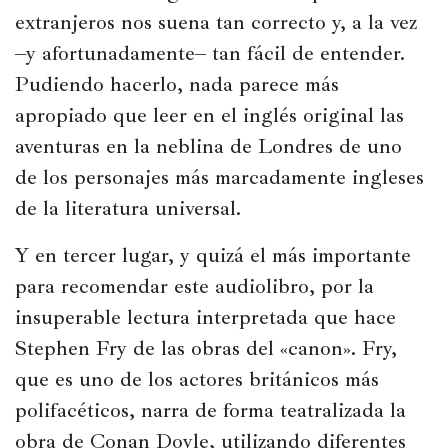
extranjeros nos suena tan correcto y, a la vez 
–y afortunadamente– tan fácil de entender. 
Pudiendo hacerlo, nada parece más 
apropiado que leer en el inglés original las 
aventuras en la neblina de Londres de uno 
de los personajes más marcadamente ingleses 
de la literatura universal.
Y en tercer lugar, y quizá el más importante 
para recomendar este audiolibro, por la 
insuperable lectura interpretada que hace 
Stephen Fry de las obras del «canon». Fry, 
que es uno de los actores británicos más 
polifacéticos, narra de forma teatralizada la 
obra de Conan Doyle, utilizando diferentes 