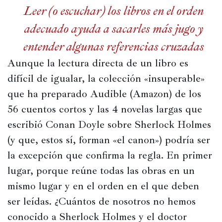
Leer (o escuchar) los libros en el orden
adecuado ayuda a sacarles más jugo y
entender algunas referencias cruzadas
Aunque la lectura directa de un libro es 
difícil de igualar, la colección «insuperable» 
que ha preparado Audible (Amazon) de los 
56 cuentos cortos y las 4 novelas largas que 
escribió Conan Doyle sobre Sherlock Holmes 
(y que, estos sí, forman «el canon») podría ser 
la excepción que confirma la regla. En primer 
lugar, porque reúne todas las obras en un 
mismo lugar y en el orden en el que deben 
ser leídas. ¿Cuántos de nosotros no hemos 
conocido a Sherlock Holmes y el doctor 