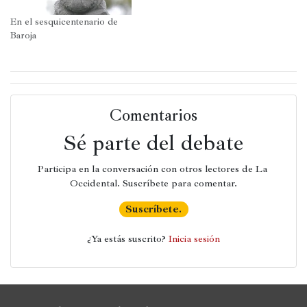
En el sesquicentenario de
Baroja
Comentarios
Sé parte del debate
Participa en la conversación con otros lectores de La 
Occidental. Suscríbete para comentar.
Suscríbete.
¿Ya estás suscrito? 
Inicia sesión