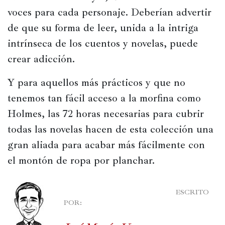
voces para cada personaje. Deberían advertir 
de que su forma de leer, unida a la intriga 
intrínseca de los cuentos y novelas, puede 
crear adicción.
Y para aquellos más prácticos y que no 
tenemos tan fácil acceso a la morfina como 
Holmes, las 72 horas necesarias para cubrir 
todas las novelas hacen de esta colección una 
gran aliada para acabar más fácilmente con 
el montón de ropa por planchar.
							ESCRITO 
POR:
