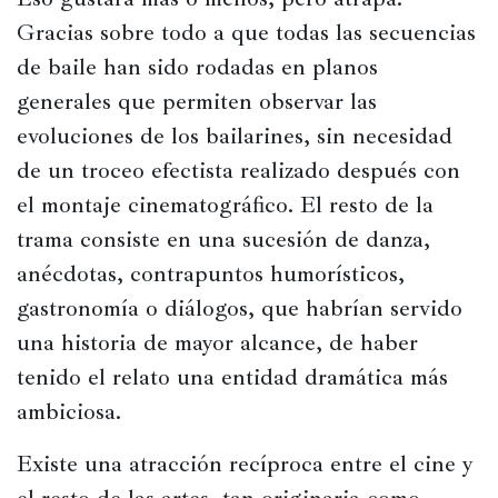
Gracias sobre todo a que todas las secuencias 
de baile han sido rodadas en planos 
generales que permiten observar las 
evoluciones de los bailarines, sin necesidad 
de un troceo efectista realizado después con 
el montaje cinematográfico. El resto de la 
trama consiste en una sucesión de danza, 
anécdotas, contrapuntos humorísticos, 
gastronomía o diálogos, que habrían servido 
una historia de mayor alcance, de haber 
tenido el relato una entidad dramática más 
ambiciosa. 
Existe una atracción recíproca entre el cine y 