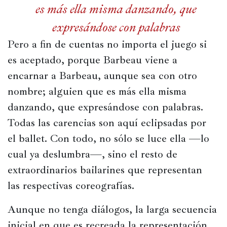
es más ella misma danzando, que
expresándose con palabras
Pero a fin de cuentas no importa el juego si 
es aceptado, porque Barbeau viene a 
encarnar a Barbeau, aunque sea con otro 
nombre; alguien que es más ella misma 
danzando, que expresándose con palabras. 
Todas las carencias son aquí eclipsadas por 
el ballet. Con todo, no sólo se luce ella —lo 
cual ya deslumbra—, sino el resto de 
extraordinarios bailarines que representan 
las respectivas coreografías.
Aunque no tenga diálogos, la larga secuencia 
inicial en que es recreada la representación 