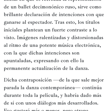
de un ballet decimonónico ruso, sirve como 
brillante declaración de intenciones con que 
ganarse al espectador. Tras esto, los títulos 
iniciales plantean un fuerte contraste a lo 
visto. Imágenes ralentizadas y distorsionadas 
al ritmo de una potente música electrónica, 
con la que dichas intenciones son 
apuntaladas, expresando con ello la 
permanente actualización de la danza.
Dicha contraposición —de la que sale mejor 
parada la danza contemporánea— continúa 
durante toda la película, y habría dado más 
de sí con unos diálogos más desarrollados. 
Eso gustará más o menos, pero atrapa. 