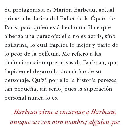
Su protagonista es Marion Barbeau, actual 
primera bailarina del Ballet de la Ópera de 
París, para quien está hecho un filme que 
alberga una paradoja: ella no es actriz, sino 
bailarina, lo cual implica lo mejor y parte de 
lo peor de la película. Me refiero a las 
limitaciones interpretativas de Barbeau, que 
impiden el desarrollo dramático de su 
personaje. Quizá por ello la historia parezca 
tan pequeña, sin serlo, pues la superación 
personal nunca lo es.
Barbeau viene a encarnar a Barbeau,
aunque sea con otro nombre; alguien que