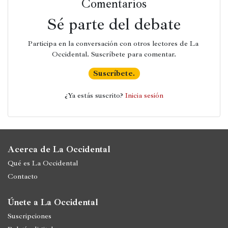
Comentarios
Sé parte del debate
Participa en la conversación con otros lectores de La 
Occidental. Suscríbete para comentar.
Suscríbete.
¿Ya estás suscrito? 
Inicia sesión
Acerca de La Occidental
Qué es La Occidental
Contacto
Únete a La Occidental
Suscripciones