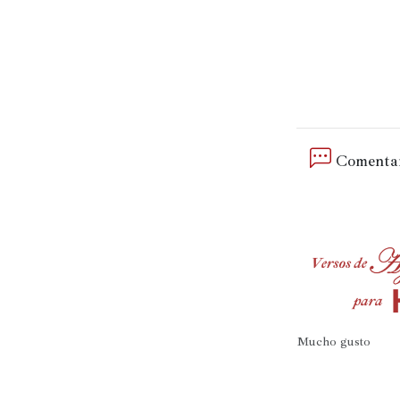
Comentar
Mucho gusto