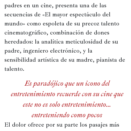
padres en un cine, presenta una de las 
secuencias de «El mayor espectáculo del 
mundo» como espoleta de su precoz talento 
cinematográfico, combinación de dones 
heredados: la analítica meticulosidad de su 
padre, ingeniero electrónico, y la 
sensibilidad artística de su madre, pianista de 
talento.
Es paradójico que un icono del
entretenimiento recuerde con su cine que
este no es solo entretenimiento…
entreteniendo como pocos
El dolor ofrece por su parte los pasajes más 