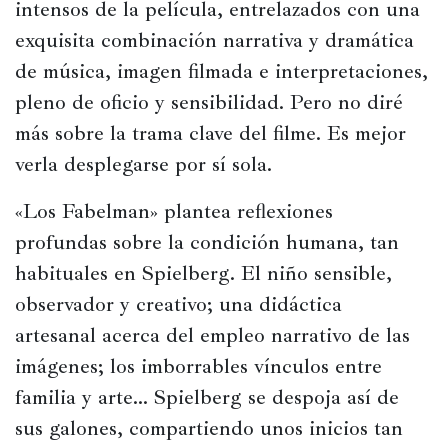
intensos de la película, entrelazados con una 
exquisita combinación narrativa y dramática 
de música, imagen filmada e interpretaciones, 
pleno de oficio y sensibilidad. Pero no diré 
más sobre la trama clave del filme. Es mejor 
verla desplegarse por sí sola.
«Los Fabelman» plantea reflexiones 
profundas sobre la condición humana, tan 
habituales en Spielberg. El niño sensible, 
observador y creativo; una didáctica 
artesanal acerca del empleo narrativo de las 
imágenes; los imborrables vínculos entre 
familia y arte… Spielberg se despoja así de 
sus galones, compartiendo unos inicios tan 