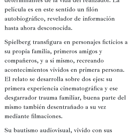
determinantes de la vida del realizador. La 
película es en este sentido un filón 
autobiográfico, revelador de información 
hasta ahora desconocida.
Spielberg transfigura en personajes ficticios a 
su propia familia, primeros amigos y 
compañeros, y a sí mismo, recreando 
acontecimientos vividos en primera persona. 
El relato se desarrolla sobre dos ejes: su 
primera experiencia cinematográfica y ese 
desgarrador trauma familiar, buena parte del 
mismo también desentrañado a su vez 
mediante filmaciones.
Su bautismo audiovisual, vivido con sus 