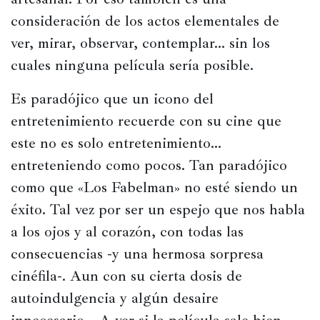
consideración de los actos elementales de 
ver, mirar, observar, contemplar… sin los 
cuales ninguna película sería posible. 
Es paradójico que un icono del 
entretenimiento recuerde con su cine que 
este no es solo entretenimiento… 
entreteniendo como pocos. Tan paradójico 
como que «Los Fabelman» no esté siendo un 
éxito. Tal vez por ser un espejo que nos habla 
a los ojos y al corazón, con todas las 
consecuencias -y una hermosa sorpresa 
cinéfila-. Aun con su cierta dosis de 
autoindulgencia y algún desaire 