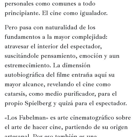
personales como comunes a todo 
principiante. El cine como igualador.
Pero pasa con naturalidad de los 
fundamentos a la mayor complejidad: 
atravesar el interior del espectador, 
suscitándole pensamiento, emoción y aun 
estremecimiento. La dimensión 
autobiográfica del filme entraña aquí su 
mayor alcance, revelando el cine como 
catarsis, como medio purificador, para el 
propio Spielberg y quizá para el espectador.
«Los Fabelman» es arte cinematográfico sobre 
el arte de hacer cine, partiendo de su origen 
artesanal. Por eso también es una 