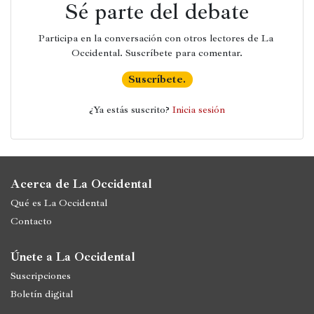
Sé parte del debate
Participa en la conversación con otros lectores de La 
Occidental. Suscríbete para comentar.
Suscríbete.
¿Ya estás suscrito? 
Inicia sesión
Acerca de La Occidental
Qué es La Occidental
Contacto
Únete a La Occidental
Suscripciones
Boletín digital