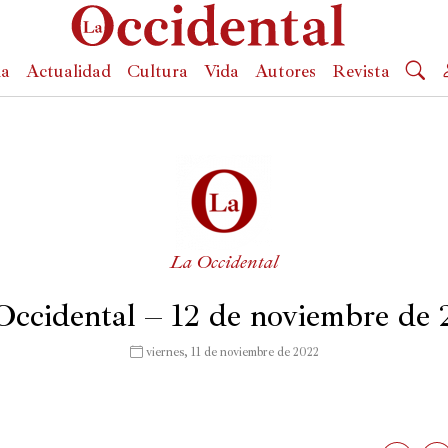
da
Actualidad
Cultura
Vida
Autores
Revista
La Occidental
Occidental – 12 de noviembre de 
 viernes, 11 de noviembre de 2022