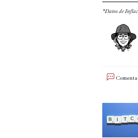
*Datos de Inflac
Comentar