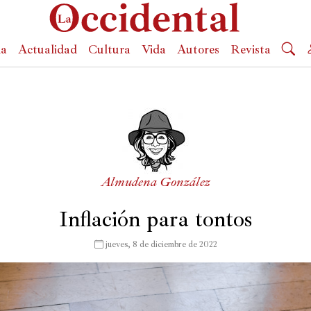
da
Actualidad
Cultura
Vida
Autores
Revista
Almudena González
Inflación para tontos
 jueves, 8 de diciembre de 2022