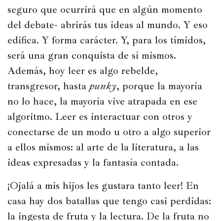
seguro que ocurrirá que en algún momento 
del debate- abrirás tus ideas al mundo. Y eso 
edifica. Y forma carácter. Y, para los tímidos, 
será una gran conquista de sí mismos. 
Además, hoy leer es algo rebelde, 
transgresor, hasta 
punky
, porque la mayoría 
no lo hace, la mayoría vive atrapada en ese 
algoritmo. Leer es interactuar con otros y 
conectarse de un modo u otro a algo superior 
a ellos mismos: al arte de la literatura, a las 
ideas expresadas y la fantasía contada.
¡Ojalá a mis hijos les gustara tanto leer! En 
casa hay dos batallas que tengo casi perdidas: 
la ingesta de fruta y la lectura. De la fruta no 