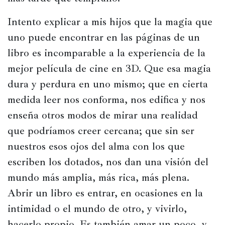
Intento explicar a mis hijos que la magia que 
uno puede encontrar en las páginas de un 
libro es incomparable a la experiencia de la 
mejor película de cine en 3D. Que esa magia 
dura y perdura en uno mismo; que en cierta 
medida leer nos conforma, nos edifica y nos 
enseña otros modos de mirar una realidad 
que podríamos creer cercana; que sin ser 
nuestros esos ojos del alma con los que 
escriben los dotados, nos dan una visión del 
mundo más amplia, más rica, más plena. 
Abrir un libro es entrar, en ocasiones en la 
intimidad o el mundo de otro, y vivirlo, 
hacerlo propio. Es también amar un poco, y 