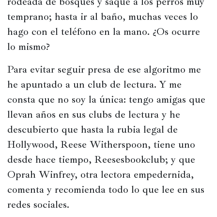
rodeada de bosques y saque a los perros muy 
temprano; hasta ir al baño, muchas veces lo 
hago con el teléfono en la mano. ¿Os ocurre 
lo mismo?
Para evitar seguir presa de ese algoritmo me 
he apuntado a un club de lectura. Y me 
consta que no soy la única: tengo amigas que 
llevan años en sus clubs de lectura y he 
descubierto que hasta la rubia legal de 
Hollywood, Reese Witherspoon, tiene uno 
desde hace tiempo, Reesesbookclub; y que 
Oprah Winfrey, otra lectora empedernida, 
comenta y recomienda todo lo que lee en sus 
redes sociales.