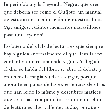
Imperiofobia y la Leyenda Negra, que creo 
que debería ser como el Quijote, un manual 
de estudio en la educación de nuestros hijos. 
¡Ay, amigos, cuántos momentos maravillosos 
pasa uno leyendo!  
Lo bueno del club de lectura es que siempre 
hay alguien -normalmente el que lleva la voz 
cantante- que recomienda y guía. Y llegado 
el día, se habla del libro, se abre el debate y 
entonces la magia vuelve a surgir, porque 
ahora te empapas de las experiencias de otros 
que han leído lo mismo y descubres matices 
que se te pasaron por alto. Estar en un club 
de lectura es algo valiente, audaz, porque -