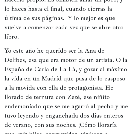
lo haces hasta el final, cuando cierras la 
última de sus páginas.  Y lo mejor es que 
vuelve a comenzar cada vez que se abre otro 
libro.
Yo este año he querido ser la Ana de 
Delibes, esa que era motor de un artista. O la 
España de Carla de La Lá, y gozar al máximo 
la vida en un Madrid que pasa de lo casposo 
a la movida con ella de protagonista. He 
llorado de ternura con Zezé, ese niñito 
endemoniado que se me agarró al pecho y me 
tuvo leyendo y enganchada dos días enteros 
de verano, con sus noches. ¡Cómo lloraría 