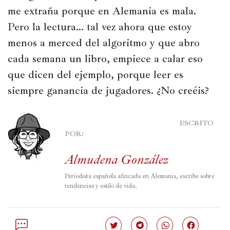
me extraña porque en Alemania es mala. 
Pero la lectura… tal vez ahora que estoy 
menos a merced del algoritmo y que abro 
cada semana un libro, empiece a calar eso 
que dicen del ejemplo, porque leer es 
siempre ganancia de jugadores. ¿No creéis?
							ESCRITO 
POR:

Almudena González
Periodista española afincada en Alemania, escribe sobre 
tendencias y estilo de vida.