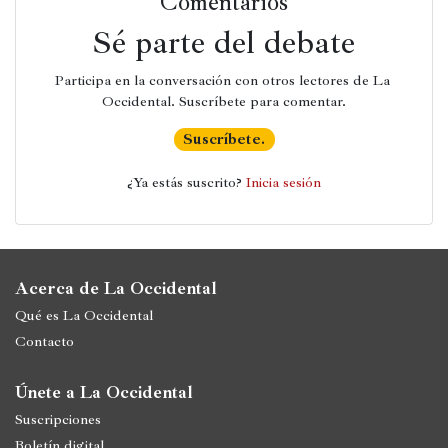
Comentarios
Sé parte del debate
Participa en la conversación con otros lectores de La 
Occidental. Suscríbete para comentar.
Suscríbete.
¿Ya estás suscrito? 
Inicia sesión
Acerca de La Occidental
Qué es La Occidental
Contacto
Únete a La Occidental
Suscripciones
Boletín digital