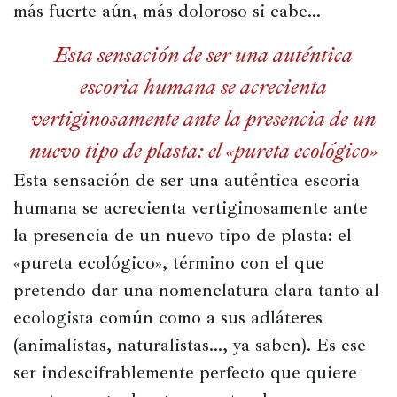
más fuerte aún, más doloroso si cabe…
Esta sensación de ser una auténtica
escoria humana se acrecienta
vertiginosamente ante la presencia de un
nuevo tipo de plasta: el «pureta ecológico»
Esta sensación de ser una auténtica escoria 
humana se acrecienta vertiginosamente ante 
la presencia de un nuevo tipo de plasta: el 
«pureta ecológico», término con el que 
pretendo dar una nomenclatura clara tanto al 
ecologista común como a sus adláteres 
(animalistas, naturalistas…, ya saben). Es ese 
ser indescifrablemente perfecto que quiere 