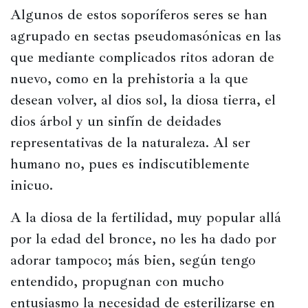
Algunos de estos soporíferos seres se han 
agrupado en sectas pseudomasónicas en las 
que mediante complicados ritos adoran de 
nuevo, como en la prehistoria a la que 
desean volver, al dios sol, la diosa tierra, el 
dios árbol y un sinfín de deidades 
representativas de la naturaleza. Al ser 
humano no, pues es indiscutiblemente 
inicuo.
A la diosa de la fertilidad, muy popular allá 
por la edad del bronce, no les ha dado por 
adorar tampoco; más bien, según tengo 
entendido, propugnan con mucho 
entusiasmo la necesidad de esterilizarse en 