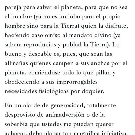
pareja para salvar el planeta, para que no sea 
el hombre (ya no es un lobo para el propio 
hombre sino para la Tierra) quien la disfrute, 
haciendo caso omiso al mandato divino (ya 
saben: reproducíos y poblad la Tierra). Lo 
bueno y deseable es, pues, que sean las 
alimañas quienes campen a sus anchas por el 
planeta, comiéndose todo lo que pillan y 
obedeciendo a sus improrrogables 
necesidades fisiológicas por doquier.
En un alarde de generosidad, totalmente 
desprovisto de animadversión o de la 
soberbia que ustedes me puedan querer 
achacar, debo alabar tan magnífica iniciativa. 