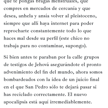
que te pongas bragas menstruales, que 
compres en mercados de cercanía y que 
desea, anhela y ansía volver al pleistoceno, 
siempre que allí haya internet para poder 
reprocharte constantemente todo lo que 
haces mal desde su perfil (este chico no 
trabaja para no contaminar, supongo).
Si bien antes te paraban por la calle grupos 
de testigos de Jehová asegurándote el pronto 
advenimiento del fin del mundo, ahora somos 
bombardeados con la idea de un juicio final 
en el que San Pedro sólo te dejará pasar si 
has reciclado correctamente. El nuevo 
apocalipsis está aquí irremediablemente.