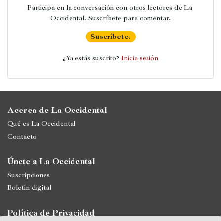
Participa en la conversación con otros lectores de La 
Occidental. Suscríbete para comentar.
Suscríbete.
¿Ya estás suscrito? 
Inicia sesión
Acerca de La Occidental
Qué es La Occidental
Contacto
Únete a La Occidental
Suscripciones
Boletín digital
Política de Privacidad