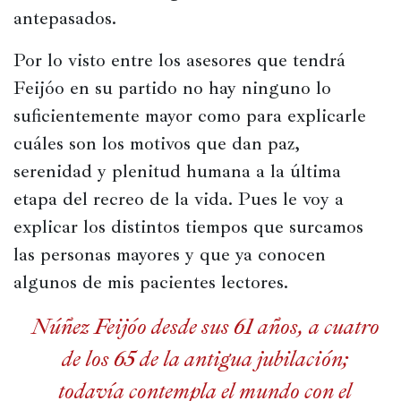
antepasados.   
Por lo visto entre los asesores que tendrá 
Feijóo en su partido no hay ninguno lo 
suficientemente mayor como para explicarle 
cuáles son los motivos que dan paz, 
serenidad y plenitud humana a la última 
etapa del recreo de la vida. Pues le voy a 
explicar los distintos tiempos que surcamos 
las personas mayores y que ya conocen 
algunos de mis pacientes lectores.  
Núñez Feijóo desde sus 61 años, a cuatro
de los 65 de la antigua jubilación;
todavía contempla el mundo con el