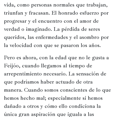
vida, como personas normales que trabajan, 
triunfan y fracasan. El honrado esfuerzo por 
progresar y el encuentro con el amor de 
verdad o imaginado. La pérdida de seres 
queridos, las enfermedades y el asombro por 
la velocidad con que se pasaron los años.
Pero es ahora, con la edad que no le gusta a 
Feijóo, cuando llegamos al tiempo de 
arrepentimiento necesario. La sensación de 
que podríamos haber actuado de otra 
manera. Cuando somos conscientes de lo que 
hemos hecho mal; especialmente si hemos 
dañado a otros y cómo ello condiciona la 
única gran aspiración que iguala a las 