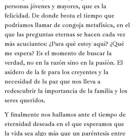
personas jóvenes y mayores, que es la 
felicidad. De donde brota el tiempo que 
podríamos llamar de congoja metafísica, en el 
que las preguntas eternas se hacen cada vez 
más acuciantes: ¿Para qué estoy aquí? ¿Qué 
me espera? Es el momento de buscar la 
verdad, no en la razón sino en la pasión. El 
asidero de la fe para los creyentes y la 
necesidad de la paz que nos lleva a 
redescubrir la importancia de la familia y los 
seres queridos.
Y finalmente nos hallamos ante el tiempo de 
eternidad deseada en el que esperamos que 
la vida sea algo más que un paréntesis entre 