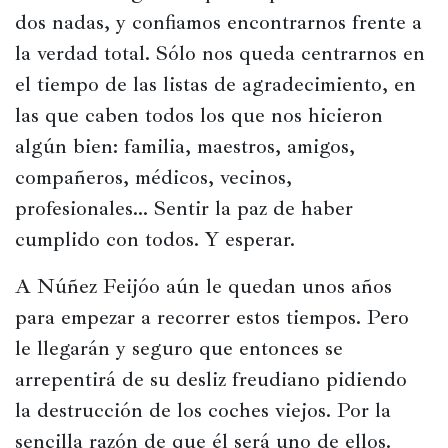
dos nadas, y confiamos encontrarnos frente a 
la verdad total. Sólo nos queda centrarnos en 
el tiempo de las listas de agradecimiento, en 
las que caben todos los que nos hicieron 
algún bien: familia, maestros, amigos, 
compañeros, médicos, vecinos, 
profesionales… Sentir la paz de haber 
cumplido con todos. Y esperar.
A Núñez Feijóo aún le quedan unos años 
para empezar a recorrer estos tiempos. Pero 
le llegarán y seguro que entonces se 
arrepentirá de su desliz freudiano pidiendo 
la destrucción de los coches viejos. Por la 
sencilla razón de que él será uno de ellos.