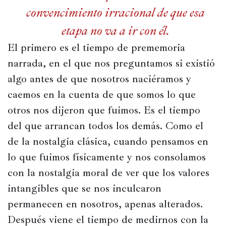
convencimiento irracional de que esa
etapa no va a ir con él.
El primero es el tiempo de prememoria 
narrada, en el que nos preguntamos si existió 
algo antes de que nosotros naciéramos y 
caemos en la cuenta de que somos lo que 
otros nos dijeron que fuimos. Es el tiempo 
del que arrancan todos los demás. Como el 
de la nostalgia clásica, cuando pensamos en 
lo que fuimos físicamente y nos consolamos 
con la nostalgia moral de ver que los valores 
intangibles que se nos inculcaron 
permanecen en nosotros, apenas alterados. 
Después viene el tiempo de medirnos con la 