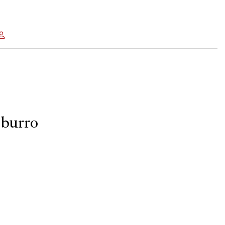
 burro