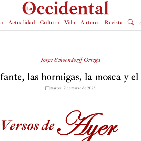
da
Actualidad
Cultura
Vida
Autores
Revista
Jorge Schoendorff Ortega
efante, las hormigas, la mosca y el
 martes, 7 de marzo de 2023