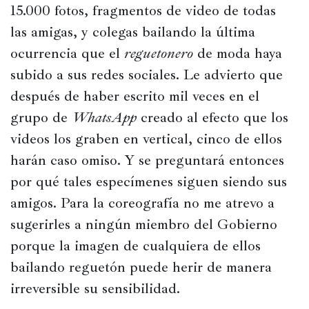
15.000 fotos, fragmentos de video de todas 
las amigas, y colegas bailando la última 
ocurrencia que el 
reguetonero
 de moda haya 
subido a sus redes sociales. Le advierto que 
después de haber escrito mil veces en el 
grupo de 
WhatsApp
 creado al efecto que los 
videos los graben en vertical, cinco de ellos 
harán caso omiso. Y se preguntará entonces 
por qué tales especímenes siguen siendo sus 
amigos. Para la coreografía no me atrevo a 
sugerirles a ningún miembro del Gobierno 
porque la imagen de cualquiera de ellos 
bailando reguetón puede herir de manera 
irreversible su sensibilidad. 