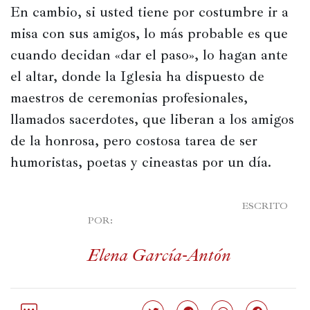
En cambio, si usted tiene por costumbre ir a 
misa con sus amigos, lo más probable es que 
cuando decidan «dar el paso», lo hagan ante 
el altar, donde la Iglesia ha dispuesto de 
maestros de ceremonias profesionales, 
llamados sacerdotes, que liberan a los amigos 
de la honrosa, pero costosa tarea de ser 
humoristas, poetas y cineastas por un día.
							ESCRITO 
POR:

Elena García-Antón