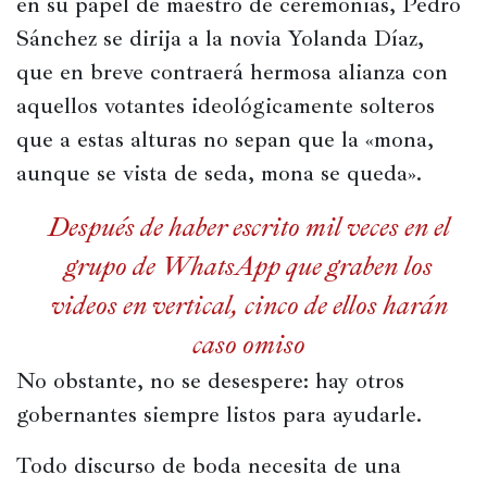
en su papel de maestro de ceremonias, Pedro 
Sánchez se dirija a la novia Yolanda Díaz, 
que en breve contraerá hermosa alianza con 
aquellos votantes ideológicamente solteros 
que a estas alturas no sepan que la «mona, 
aunque se vista de seda, mona se queda».
Después de haber escrito mil veces en el
grupo de WhatsApp que graben los
videos en vertical, cinco de ellos harán
caso omiso
No obstante, no se desespere: hay otros 
gobernantes siempre listos para ayudarle.
Todo discurso de boda necesita de una 