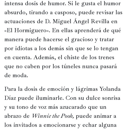
intensa dosis de humor. Si le gusta el humor 
absurdo, tirando a casposo, puede revisar las 
actuaciones de D. Miguel Ángel Revilla en 
«El Hormiguero». En ellas aprenderá de qué 
manera puede hacerse el gracioso y tratar 
por idiotas a los demás sin que se lo tengan 
en cuenta. Además, el chiste de los trenes 
que no caben por los túneles nunca pasará 
de moda.
Para la dosis de emoción y lágrimas Yolanda 
Díaz puede iluminarle. Con su dulce sonrisa 
y su tono de voz más azucarado que un 
abrazo de 
Winnie the Pooh, 
puede animar a 
los invitados a emocionarse y echar alguna 