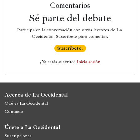
Comentarios
Sé parte del debate
Participa en la conversación con otros lectores de La 
Occidental. Suscríbete para comentar.
Suscríbete.
¿Ya estás suscrito? 
Inicia sesión
Acerca de La Occidental
Qué es La Occidental
Contacto
Únete a La Occidental
Suscripciones