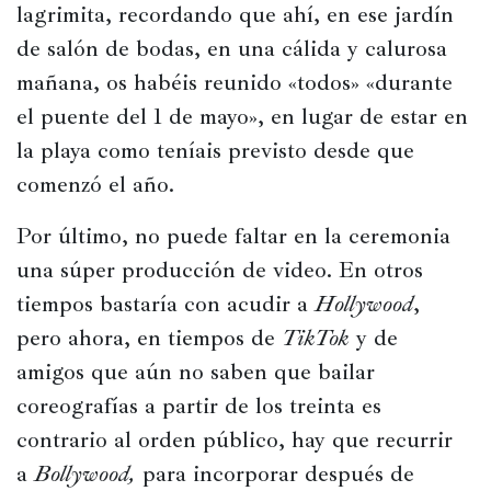
lagrimita, recordando que ahí, en ese jardín 
de salón de bodas, en una cálida y calurosa 
mañana, os habéis reunido «todos» «durante 
el puente del 1 de mayo», en lugar de estar en 
la playa como teníais previsto desde que 
comenzó el año.
Por último, no puede faltar en la ceremonia 
una súper producción de video. En otros 
tiempos bastaría con acudir a 
Hollywood
, 
pero ahora, en tiempos de 
TikTok
 y de 
amigos que aún no saben que bailar 
coreografías a partir de los treinta es 
contrario al orden público, hay que recurrir 
a 
Bollywood,
 para incorporar después de 