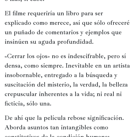
El filme requeriría un libro para ser 
explicado como merece, así que sólo ofreceré 
un puñado de comentarios y ejemplos que 
insinúen su aguda profundidad.
«Cerrar los ojos» no es indescifrable, pero sí 
densa, como siempre. Inevitable en un artista 
insobornable, entregado a la búsqueda y 
suscitación del misterio, la verdad, la belleza 
crepuscular inherentes a la vida; ni real ni 
ficticia, sólo una.
De ahí que la película rebose significación. 
Aborda asuntos tan intangibles como 
constitutivos de la condición humana: 