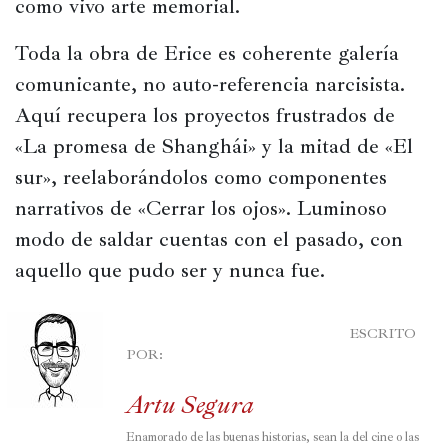
como vivo arte memorial. 
Toda la obra de Erice es coherente galería 
comunicante, no auto-referencia narcisista. 
Aquí recupera los proyectos frustrados de 
«La promesa de Shanghái» y la mitad de «El 
sur», reelaborándolos como componentes 
narrativos de «Cerrar los ojos». Luminoso 
modo de saldar cuentas con el pasado, con 
aquello que pudo ser y nunca fue.
							ESCRITO 
POR:

Artu Segura
Enamorado de las buenas historias, sean la del cine o las 