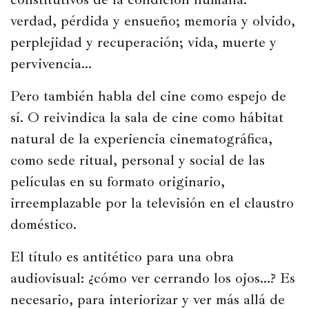
verdad, pérdida y ensueño; memoria y olvido, 
perplejidad y recuperación; vida, muerte y 
pervivencia…
Pero también habla del cine como espejo de 
sí. O reivindica la sala de cine como hábitat 
natural de la experiencia cinematográfica, 
como sede ritual, personal y social de las 
películas en su formato originario, 
irreemplazable por la televisión en el claustro 
doméstico.
El título es antitético para una obra 
audiovisual: ¿cómo ver cerrando los ojos…? Es 
necesario, para interiorizar y ver más allá de 