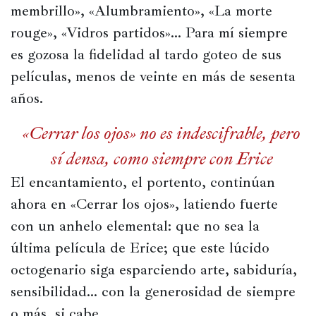
membrillo», «Alumbramiento», «La morte 
rouge», «Vidros partidos»… Para mí siempre 
es gozosa la fidelidad al tardo goteo de sus 
películas, menos de veinte en más de sesenta 
años.
«Cerrar los ojos» no es indescifrable, pero
sí densa, como siempre con Erice
El encantamiento, el portento, continúan 
ahora en «Cerrar los ojos», latiendo fuerte 
con un anhelo elemental: que no sea la 
última película de Erice; que este lúcido 
octogenario siga esparciendo arte, sabiduría, 
sensibilidad… con la generosidad de siempre 
o más, si cabe.