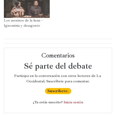
Los asesinos de la luna –
Ignominia y desagravio
Comentarios
Sé parte del debate
Participa en la conversación con otros lectores de La 
Occidental. Suscríbete para comentar.
Suscríbete.
¿Ya estás suscrito? 
Inicia sesión