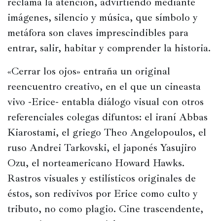
reclama la atención, advirtiendo mediante 
imágenes, silencio y música, que símbolo y 
metáfora son claves imprescindibles para 
entrar, salir, habitar y comprender la historia.
«Cerrar los ojos» entraña un original 
reencuentro creativo, en el que un cineasta 
vivo -Erice- entabla diálogo visual con otros 
referenciales colegas difuntos: el iraní Abbas 
Kiarostami, el griego Theo Angelopoulos, el 
ruso Andrei Tarkovski, el japonés Yasujiro 
Ozu, el norteamericano Howard Hawks. 
Rastros visuales y estilísticos originales de 
éstos, son redivivos por Erice como culto y 
tributo, no como plagio. Cine trascendente, 