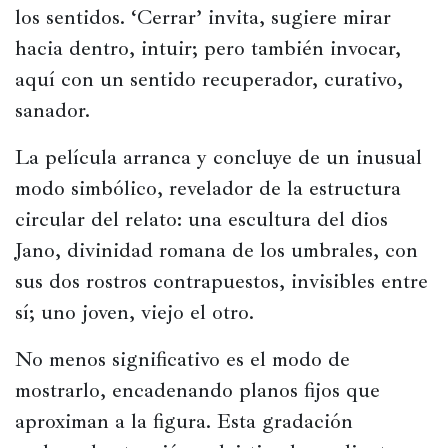
los sentidos. ‘Cerrar’ invita, sugiere mirar 
hacia dentro, intuir; pero también invocar, 
aquí con un sentido recuperador, curativo, 
sanador.
La película arranca y concluye de un inusual 
modo simbólico, revelador de la estructura 
circular del relato: una escultura del dios 
Jano, divinidad romana de los umbrales, con 
sus dos rostros contrapuestos, invisibles entre 
sí; uno joven, viejo el otro.
No menos significativo es el modo de 
mostrarlo, encadenando planos fijos que 
aproximan a la figura. Esta gradación 