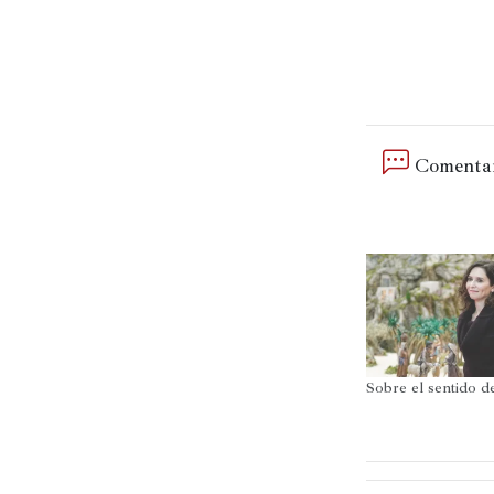
Comentar
Sobre el sentido d